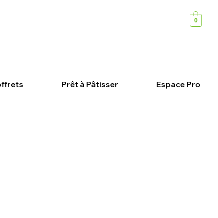
0
ffrets
Prêt à Pâtisser
Espace Pro