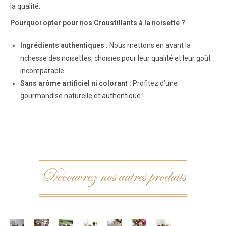
la qualité.
Pourquoi opter pour nos Croustillants à la noisette ?
Ingrédients authentiques :
Nous mettons en avant la
richesse des noisettes, choisies pour leur qualité et leur goût
incomparable.
Sans arôme artificiel ni colorant :
Profitez d’une
gourmandise naturelle et authentique !
Découvrez nos autres produits