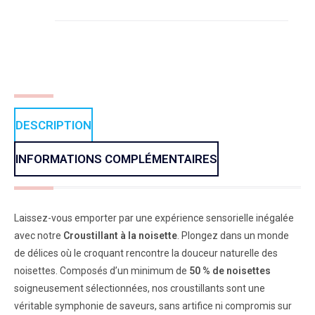
DESCRIPTION
INFORMATIONS COMPLÉMENTAIRES
Laissez-vous emporter par une expérience sensorielle inégalée
avec notre
Croustillant à la noisette
. Plongez dans un monde
de délices où le croquant rencontre la douceur naturelle des
noisettes. Composés d’un minimum de
50 % de noisettes
soigneusement sélectionnées, nos croustillants sont une
véritable symphonie de saveurs, sans artifice ni compromis sur